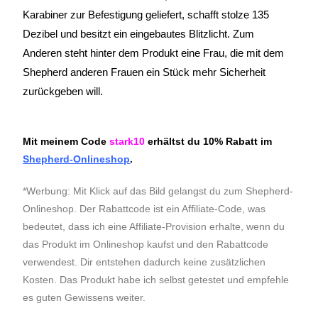
Karabiner zur Befestigung geliefert, schafft stolze 135
Dezibel und besitzt ein eingebautes Blitzlicht. Zum
Anderen steht hinter dem Produkt eine Frau, die mit dem
Shepherd anderen Frauen ein Stück mehr Sicherheit
zurückgeben will.
Mit meinem Code
stark10
erhältst du 10% Rabatt im
Shepherd-Onlineshop
.
*Werbung: Mit Klick auf das Bild gelangst du zum Shepherd-
Onlineshop. Der Rabattcode ist ein Affiliate-Code, was
bedeutet, dass ich eine Affiliate-Provision erhalte, wenn du
das Produkt im Onlineshop kaufst und den Rabattcode
verwendest. Dir entstehen dadurch keine zusätzlichen
Kosten. Das Produkt habe ich selbst getestet und empfehle
es guten Gewissens weiter.