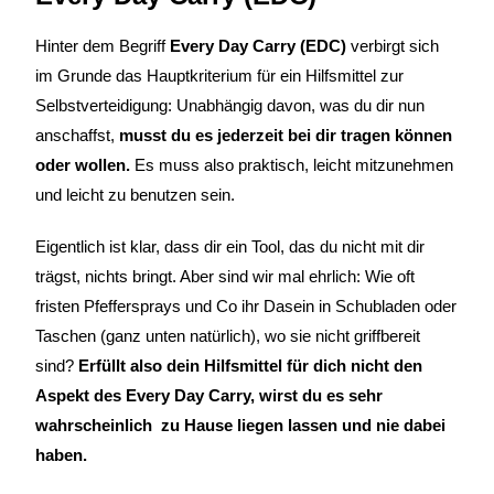
Hinter dem Begriff
Every Day Carry (EDC)
verbirgt sich
im Grunde das Hauptkriterium für ein Hilfsmittel zur
Selbstverteidigung: Unabhängig davon, was du dir nun
anschaffst,
musst du es jederzeit bei dir tragen können
oder wollen.
Es muss also praktisch, leicht mitzunehmen
und leicht zu benutzen sein.
Eigentlich ist klar, dass dir ein Tool, das du nicht mit dir
trägst, nichts bringt. Aber sind wir mal ehrlich: Wie oft
fristen Pfeffersprays und Co ihr Dasein in Schubladen oder
Taschen (ganz unten natürlich), wo sie nicht griffbereit
sind?
Erfüllt also dein Hilfsmittel für dich nicht den
Aspekt des Every Day Carry, wirst du es sehr
wahrscheinlich zu Hause liegen lassen und nie dabei
haben.