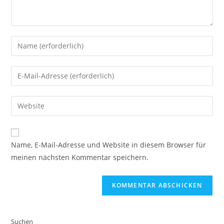
Name, E-Mail-Adresse und Website in diesem Browser für
meinen nächsten Kommentar speichern.
Suchen