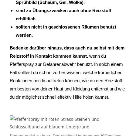
Sprühbild (Schaum, Gel, Wolke).
sind zu Übungszwecken auch ohne Reizstoff
erhältlich.
sollten nicht in geschlossenen Räumen benutzt
werden.
Bedenke darüber hinaus, dass auch du selbst mit dem
Reizstoff in Kontakt kommen kannst,
wenn du
Pfefferspray zur Gefahrenabwehr benutzt. In solch einem
Fall solltest du schon vorher wissen, welche körperlichen
Reaktionen bei dir auftreten können, wie du den Reizstoff
am besten von deiner Haut und Kleidung entfernst und wie
du dir möglichst schnell effektiv Hilfe holen kannst.
Kommt meist zu kurz: Der richtige Umgang mit Hilfsmitteln