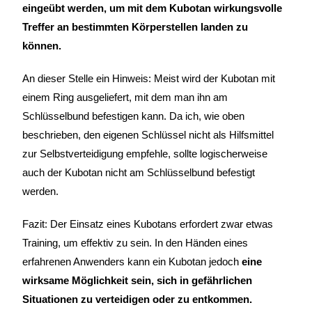
eingeübt werden, um mit dem Kubotan wirkungsvolle
Treffer an bestimmten Körperstellen landen zu
können.
An dieser Stelle ein Hinweis: Meist wird der Kubotan mit
einem Ring ausgeliefert, mit dem man ihn am
Schlüsselbund befestigen kann. Da ich, wie oben
beschrieben, den eigenen Schlüssel nicht als Hilfsmittel
zur Selbstverteidigung empfehle, sollte logischerweise
auch der Kubotan nicht am Schlüsselbund befestigt
werden.
Fazit: Der Einsatz eines Kubotans erfordert zwar etwas
Training, um effektiv zu sein. In den Händen eines
erfahrenen Anwenders kann ein Kubotan jedoch
eine
wirksame Möglichkeit sein, sich in gefährlichen
Situationen zu verteidigen oder zu entkommen.