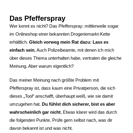
Das Pfefferspray
Wer kennt es nicht? Das Pfefferspray; mittlerweile sogar
im Onlineshop einer bekannten Drogeriemarkt-Kette
erhältlich.
Gleich vorweg mein Rat dazu: Lass es
einfach sein.
Auch Polizeibeamte, mit denen ich mich
über dieses Thema unterhalten habe, vertraten die gleiche
Meinung. Aber warum eigentlich?
Das meiner Meinung nach größte Problem mit
Pfefferspray ist, dass kaum eine Privatperson, die sich
dieses „Tool“ anschafft, überhaupt weiß, wie sie damit
umzugehen hat.
Du fühlst dich sicherer, bist es aber
wahrscheinlich gar nicht.
Etwas klarer wird das durch
die folgenden Punkte. Prüfe gern selbst nach, was dir
davon bekannt ist und was nicht.