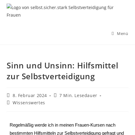
Menü
Sinn und Unsinn: Hilfsmittel
zur Selbstverteidigung
8. Februar 2024
7 Min. Lesedauer
Wissenswertes
Regelmäßig werde ich in meinen Frauen-Kursen nach
bestimmten Hilfsmitteln zur Selbstverteidigung gefragt und