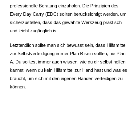
professionelle Beratung einzuholen. Die Prinzipien des
Every Day Carry (EDC) sollten berücksichtigt werden, um
sicherzustellen, dass das gewählte Werkzeug praktisch
und leicht zugänglich ist.
Letztendlich sollte man sich bewusst sein, dass Hilfsmittel
zur Selbstverteidigung immer Plan B sein sollten, nie Plan
A. Du solltest immer auch wissen, wie du dir selbst helfen
kannst, wenn du kein Hilfsmittel zur Hand hast und was es
braucht, um sich mit den eigenen Händen verteidigen zu
können.