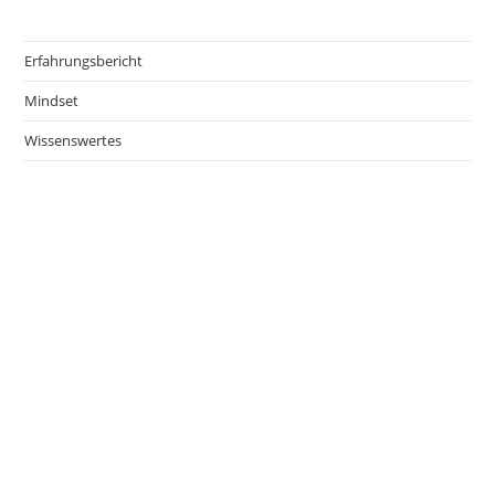
Erfahrungsbericht
Mindset
Wissenswertes