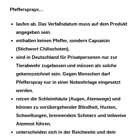
Pfeffersprays…
laufen ab. Das Verfallsdatum muss auf dem Produkt
angegeben sein.
enthalten keinen Pfeffer, sondern Capsaicin
(Stichwort Chilischoten).
sind in Deutschland für Privatpersonen nur zur
Tierabwehr zugelassen und müssen als solche
gekennzeichnet sein. Gegen Menschen darf
Pfefferspray nur in einer Notwehrlage eingesetzt
werden.
reizen die Schleimhäute (Augen, Atemwege) und
können zu vorübergehender Blindheit, Husten,
Schwellungen, brennendem Schmerz und teilweise
Atemnot führen.
unterscheiden sich in der Reichweite und dem