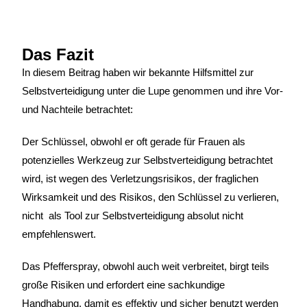
Das Fazit
In diesem Beitrag haben wir bekannte Hilfsmittel zur
Selbstverteidigung unter die Lupe genommen und ihre Vor-
und Nachteile betrachtet:
Der Schlüssel, obwohl er oft gerade für Frauen als
potenzielles Werkzeug zur Selbstverteidigung betrachtet
wird, ist wegen des Verletzungsrisikos, der fraglichen
Wirksamkeit und des Risikos, den Schlüssel zu verlieren,
nicht als Tool zur Selbstverteidigung absolut nicht
empfehlenswert.
Das Pfefferspray, obwohl auch weit verbreitet, birgt teils
große Risiken und erfordert eine sachkundige
Handhabung, damit es effektiv und sicher benutzt werden