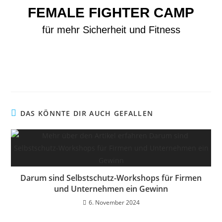
FEMALE FIGHTER CAMP
für mehr Sicherheit und Fitness
DAS KÖNNTE DIR AUCH GEFALLEN
Darum sind Selbstschutz-Workshops für Firmen
und Unternehmen ein Gewinn
6. November 2024