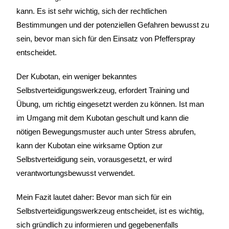
kann. Es ist sehr wichtig, sich der rechtlichen
Bestimmungen und der potenziellen Gefahren bewusst zu
sein, bevor man sich für den Einsatz von Pfefferspray
entscheidet.
Der Kubotan, ein weniger bekanntes
Selbstverteidigungswerkzeug, erfordert Training und
Übung, um richtig eingesetzt werden zu können. Ist man
im Umgang mit dem Kubotan geschult und kann die
nötigen Bewegungsmuster auch unter Stress abrufen,
kann der Kubotan eine wirksame Option zur
Selbstverteidigung sein, vorausgesetzt, er wird
verantwortungsbewusst verwendet.
Mein Fazit lautet daher: Bevor man sich für ein
Selbstverteidigungswerkzeug entscheidet, ist es wichtig,
sich gründlich zu informieren und gegebenenfalls