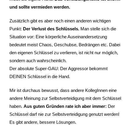
und sollte vermieden werden.
Zusätzlich gibt es aber noch einen anderen wichtigen
Punkt:
Der Verlust des Schlüssels.
Man stelle sich die
Situation vor: Eine körperliche Auseinandersetzung
bedeutet meist Chaos, Geschubse, Bedrängen etc. Dabei
den eigenen Schlüssel zu verlieren, ist nicht nur möglich,
sondern auch wahrscheinlich.
Der absolute Super-GAU: Der Aggressor bekommt
DEINEN Schlüssel in die Hand.
Mir ist durchaus bewusst, dass andere KollegInnen eine
andere Meinung zur Selbstverteidigung mit dem Schlüssel
haben.
Aus guten Gründen rate ich aber immer:
Der
Schlüssel darf nie zur Selbstverteidigung genutzt werden!
Es gibt andere, bessere Lösungen.