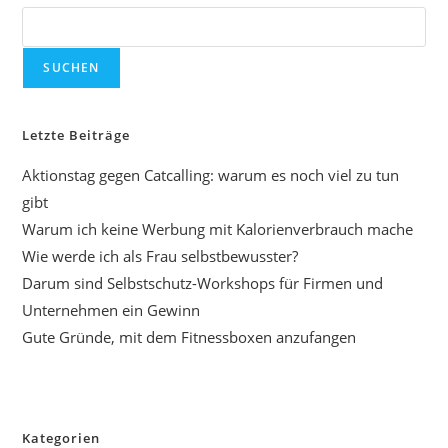
SUCHEN
Letzte Beiträge
Aktionstag gegen Catcalling: warum es noch viel zu tun
gibt
Warum ich keine Werbung mit Kalorienverbrauch mache
Wie werde ich als Frau selbstbewusster?
Darum sind Selbstschutz-Workshops für Firmen und
Unternehmen ein Gewinn
Gute Gründe, mit dem Fitnessboxen anzufangen
Kategorien