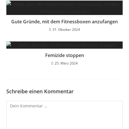
Gute Gründe, mit dem Fitnessboxen anzufangen
31. Oktober 2024
Femizide stoppen
25. März 2024
Schreibe einen Kommentar