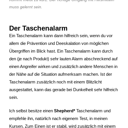
muss gelernt sein.
Der Taschenalarm
Ein Taschenalarm kann dann hilfreich sein, wenn du vor
allem die Prävention und Deeskalation von möglichen
Übergriffen im Blick hast. Ein Taschenalarm kann durch
den (je nach Produkt) sehr lauten Alarm abschreckend auf
einen Angreifer wirken und zusätzlich andere Menschen in
der Nähe auf die Situation aufmerksam machen. Ist der
Taschenalarm zusätzlich noch mit einem Blitzlicht
ausgestattet, kann das gerade bei Dunkelheit sehr hilfreich
sein.
Ich selbst besitze einen
Shepherd*
Taschenalarm und
empfehle ihn, natürlich nach eigenem Test, in meinen
Kursen. Zum Einen ist er stabil, wird zusätzlich mit einem