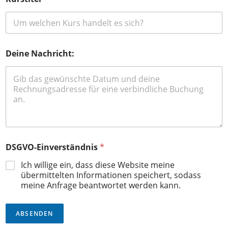
Deine Nachricht:
DSGVO-Einverständnis
*
Ich willige ein, dass diese Website meine
übermittelten Informationen speichert, sodass
meine Anfrage beantwortet werden kann.
ABSENDEN