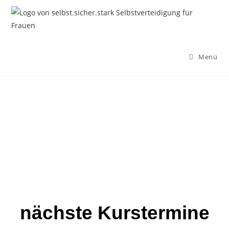
Menü
nächste Kurstermine