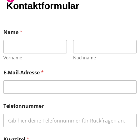
Kontaktformular
Name
*
Vorname
Nachname
E-Mail-Adresse
*
Telefonnummer
Kurstitel
*