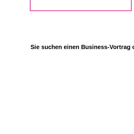
Sie suchen einen Business-Vortrag 