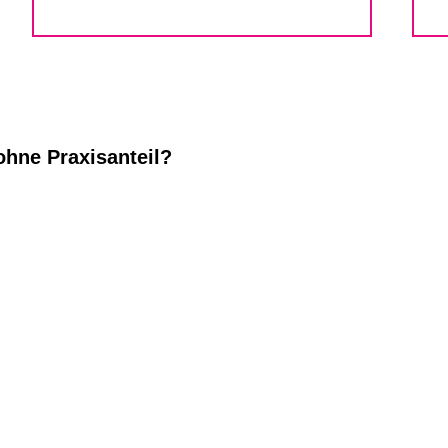
ohne Praxisanteil?