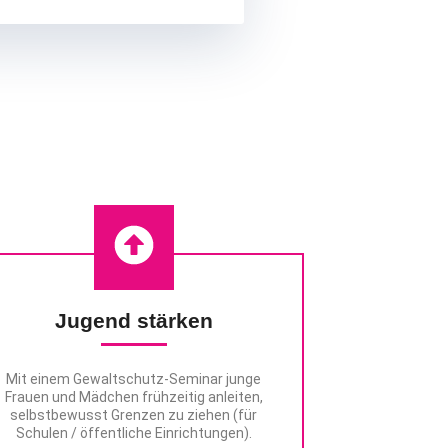
e)
Jugend stärken
Mit einem Gewaltschutz-Seminar junge
Frauen und Mädchen frühzeitig anleiten,
selbstbewusst Grenzen zu ziehen
(für
Schulen / öffentliche Einrichtungen).