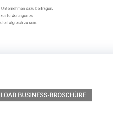
r Unternehmen dazu beitragen,
erausforderungen zu
erfolgreich zu sein.
LOAD BUSINESS-BROSCHÜRE