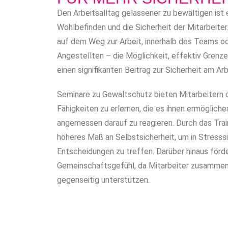
Den Arbeitsalltag gelassener zu bewältigen ist
Wohlbefinden und die Sicherheit der Mitarbeiter
auf dem Weg zur Arbeit, innerhalb des Teams o
Angestellten – die Möglichkeit, effektiv Grenz
einen signifikanten Beitrag zur Sicherheit am Arb
Seminare zu Gewaltschutz bieten Mitarbeitern d
Fähigkeiten zu erlernen, die es ihnen ermögliche
angemessen darauf zu reagieren. Durch das Train
höheres Maß an Selbstsicherheit, um in Stresssi
Entscheidungen zu treffen. Darüber hinaus förd
Gemeinschaftsgefühl, da Mitarbeiter zusammen 
gegenseitig unterstützen.