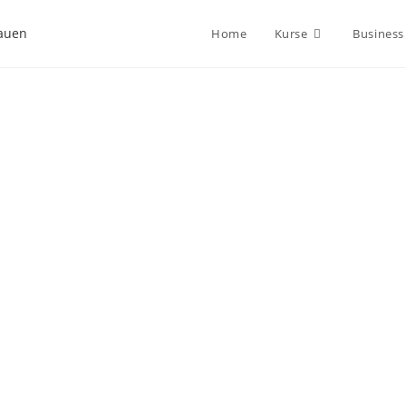
Home
Kurse
Business