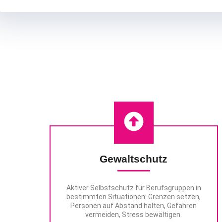
S
Gewaltschutz
Aktiver Selbstschutz für Berufsgruppen in
bestimmten Situationen: Grenzen setzen,
Personen auf Abstand halten, Gefahren
vermeiden, Stress bewältigen.