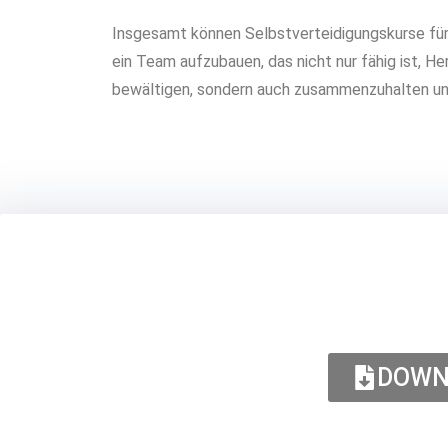
Insgesamt können Selbstverteidigungskurse fü
ein Team aufzubauen, das nicht nur fähig ist, H
bewältigen, sondern auch zusammenzuhalten und 
DOWN