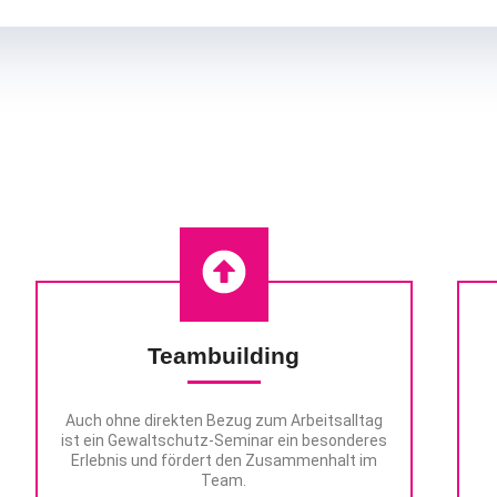
eminarthemen (Beispiel
Teambuilding
Auch ohne direkten Bezug zum Arbeitsalltag
ist ein Gewaltschutz-Seminar ein besonderes
Erlebnis und fördert den Zusammenhalt im
Team.